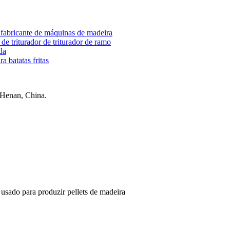
Henan, China.
usado para produzir pellets de madeira