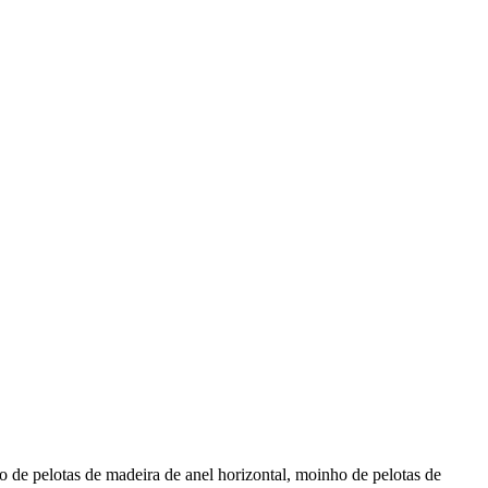
o de pelotas de madeira de anel horizontal, moinho de pelotas de