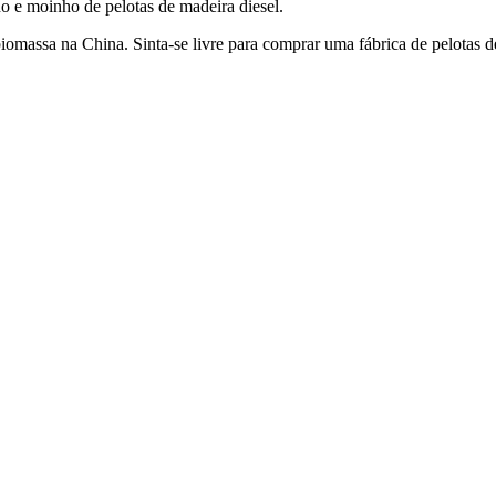
no e moinho de pelotas de madeira diesel.
biomassa na China. Sinta-se livre para comprar uma fábrica de pelotas d