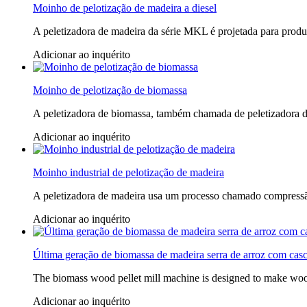
Moinho de pelotização de madeira a diesel
A peletizadora de madeira da série MKL é projetada para produ
Adicionar ao inquérito
Moinho de pelotização de biomassa
A peletizadora de biomassa, também chamada de peletizadora 
Adicionar ao inquérito
Moinho industrial de pelotização de madeira
A peletizadora de madeira usa um processo chamado compressã
Adicionar ao inquérito
Última geração de biomassa de madeira serra de arroz com casc
The biomass wood pellet mill machine is designed to make wood
Adicionar ao inquérito