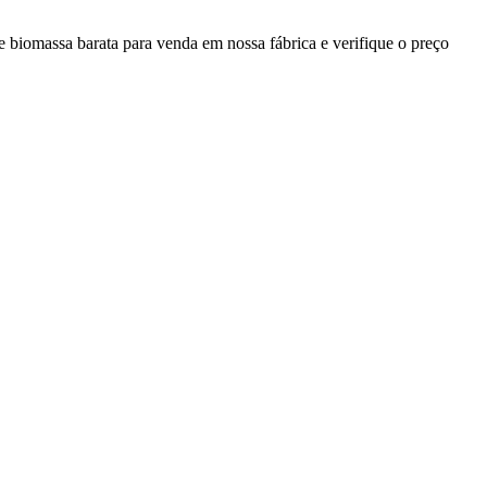
e biomassa barata para venda em nossa fábrica e verifique o preço