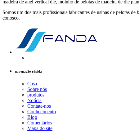
madeira de anel vertical die, moinho de pelotas de madeira de die pla
Somos um dos mais profissionais fabricantes de usinas de pelotas de 
conosco.
navegação rápida
Casa
Sobre nós
produtos
Notícia
Contate-nos
Conhecimento
Blog
Comentários
Mapa do site