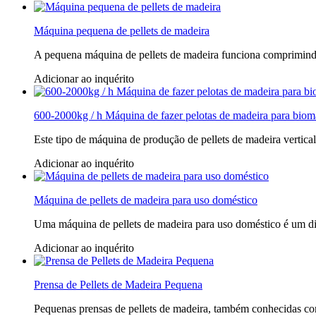
Máquina pequena de pellets de madeira
A pequena máquina de pellets de madeira funciona comprimindo
Adicionar ao inquérito
600-2000kg / h Máquina de fazer pelotas de madeira para bioma
Este tipo de máquina de produção de pellets de madeira vertica
Adicionar ao inquérito
Máquina de pellets de madeira para uso doméstico
Uma máquina de pellets de madeira para uso doméstico é um di
Adicionar ao inquérito
Prensa de Pellets de Madeira Pequena
Pequenas prensas de pellets de madeira, também conhecidas com