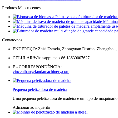
Produtos Mais recentes
Contate-nos
ENDEREÇO: Zhisi Estrada, Zhongyuan Distrito, Zhengzhou, 
CELULAR/Whatsapp: mais 86 18639007627
E - CORRESPONDÊNCIA:
vincenthan@fandamachinery.com
Pequena peletizadora de madeira
Uma pequena peletizadora de madeira é um tipo de maquinário 
Adicionar ao inquérito