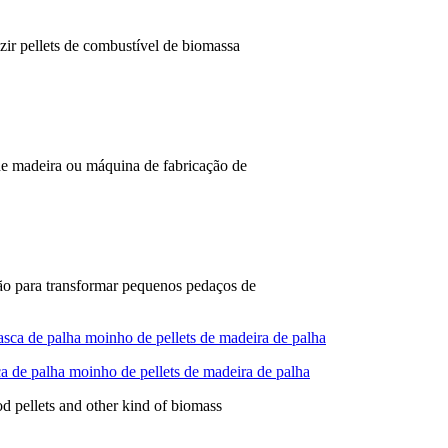
zir pellets de combustível de biomassa
de madeira ou máquina de fabricação de
o para transformar pequenos pedaços de
a de palha moinho de pellets de madeira de palha
 pellets and other kind of biomass