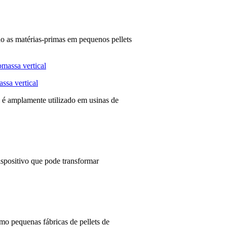
 as matérias-primas em pequenos pellets
ssa vertical
l é amplamente utilizado em usinas de
spositivo que pode transformar
o pequenas fábricas de pellets de